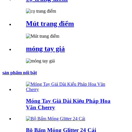
Mút trang điểm
móng tay giả
sản phẩm nổi bật
Móng Tay Giả Dài Kiểu Pháp Hoa
Văn Cherry
Bộ Bấm Móng Glitter 24 Cái