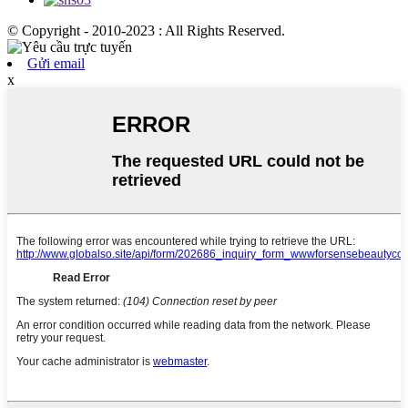
© Copyright - 2010-2023 : All Rights Reserved.
Gửi email
x